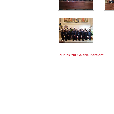
Zurück zur Galerieübersicht