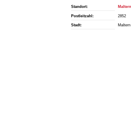
Standort:
Malter
Postleitzahl:
2852
Stadt:
Maltern